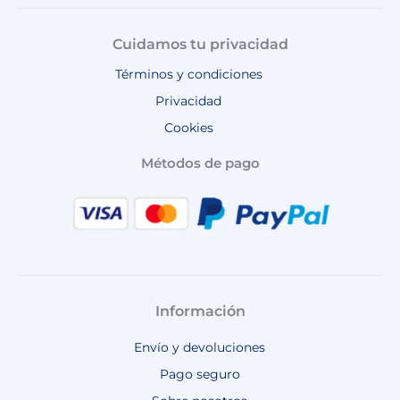
Cuidamos tu privacidad
Términos y condiciones
Privacidad
Cookies
Métodos de pago
Información
Envío y devoluciones
Pago seguro