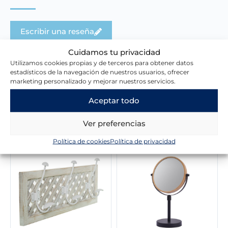
Escribir una reseña
Cuidamos tu privacidad
Utilizamos cookies propias y de terceros para obtener datos
estadísticos de la navegación de nuestros usuarios, ofrecer
marketing personalizado y mejorar nuestros servicios.
Aceptar todo
Novedades en la tienda
Ver preferencias
Política de cookies
Política de privacidad