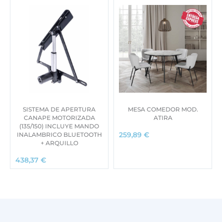
SISTEMA DE APERTURA
MESA COMEDOR MOD.
CANAPE MOTORIZADA
ATIRA
(135/150) INCLUYE MANDO
INALAMBRICO BLUETOOTH
259,89
€
+ ARQUILLO
438,37
€