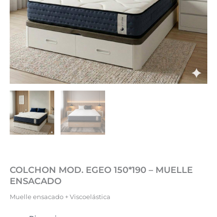
COLCHON MOD. EGEO 150*190 – MUELLE
ENSACADO
Muelle ensacado + Viscoelástica