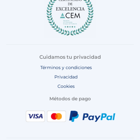
m
Cuidamos tu privacidad
Términos y condiciones
Privacidad
Cookies
Métodos de pago