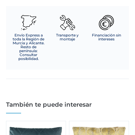
Envío Express a
Transporte y
Financiación sin
toda la Región de
montaje
intereses
Murcia y Alicante.
Resto de
península:
Consultar
posibilidad.
También te puede interesar