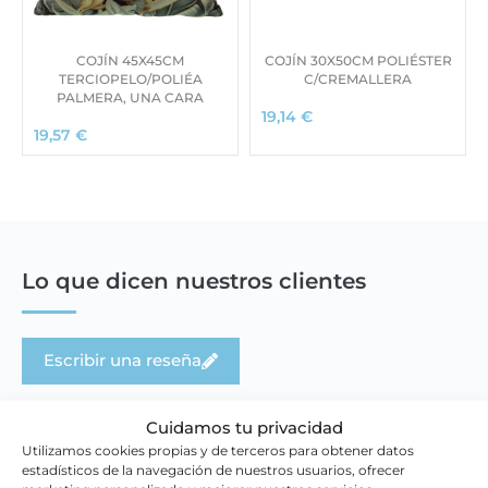
COJÍN 45X45CM
COJÍN 30X50CM POLIÉSTER
TERCIOPELO/POLIÉA
C/CREMALLERA
PALMERA, UNA CARA
19,14
€
19,57
€
Lo que dicen nuestros clientes
Escribir una reseña
Cuidamos tu privacidad
Utilizamos cookies propias y de terceros para obtener datos
estadísticos de la navegación de nuestros usuarios, ofrecer