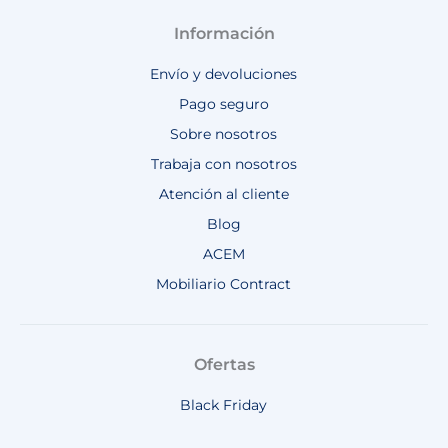
Información
Envío y devoluciones
Pago seguro
Sobre nosotros
Trabaja con nosotros
Atención al cliente
Blog
ACEM
Mobiliario Contract
Ofertas
Black Friday