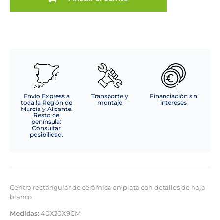
Envío Express a
Transporte y
Financiación sin
toda la Región de
montaje
intereses
Murcia y Alicante.
Resto de
península:
Consultar
posibilidad.
Centro rectangular de cerámica en plata con detalles de hoja
blanco
Medidas:
40X20X9CM