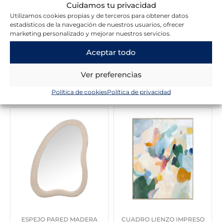
Cuidamos tu privacidad
Escribir una reseña
Utilizamos cookies propias y de terceros para obtener datos
estadísticos de la navegación de nuestros usuarios, ofrecer
marketing personalizado y mejorar nuestros servicios.
Aceptar todo
Ver preferencias
Novedades en la tienda
Política de cookies
Política de privacidad
ESPEJO PARED MADERA
CUADRO LIENZO IMPRESO