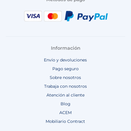
Información
Envío y devoluciones
Pago seguro
Sobre nosotros
Trabaja con nosotros
Atención al cliente
Blog
ACEM
Mobiliario Contract