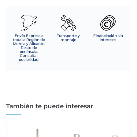
Envío Express a
Transporte y
Financiación sin
toda la Región de
montaje
intereses
Murcia y Alicante.
Resto de
península:
Consultar
posibilidad.
También te puede interesar