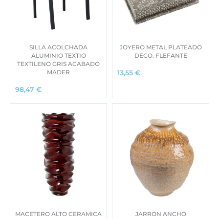
SILLA ACOLCHADA
JOYERO METAL PLATEADO
ALUMINIO TEXTIO
DECO. FLEFANTE
TEXTILENO GRIS ACABADO
MADER
13,55
€
98,47
€
MACETERO ALTO CERAMICA
JARRON ANCHO