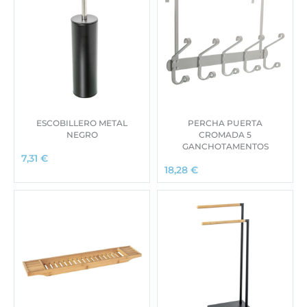
ESCOBILLERO METAL
PERCHA PUERTA
NEGRO
CROMADA 5
GANCHOTAMENTOS
7,31
€
18,28
€