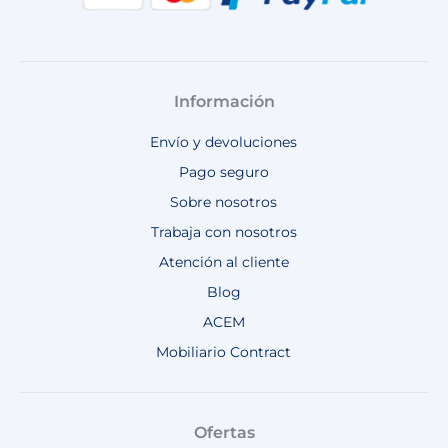
Información
Envío y devoluciones
Pago seguro
Sobre nosotros
Trabaja con nosotros
Atención al cliente
Blog
ACEM
Mobiliario Contract
Ofertas