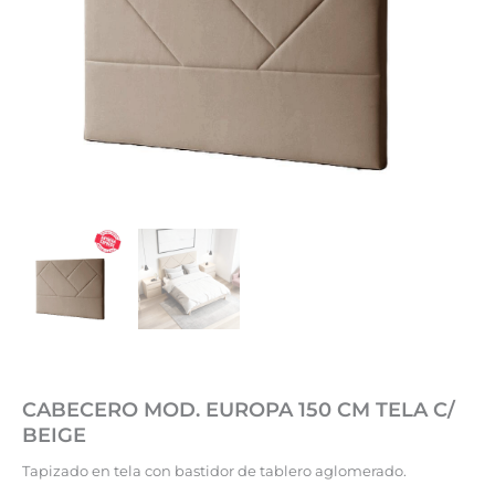
CABECERO MOD. EUROPA 150 CM TELA C/
BEIGE
Tapizado en tela con bastidor de tablero aglomerado.