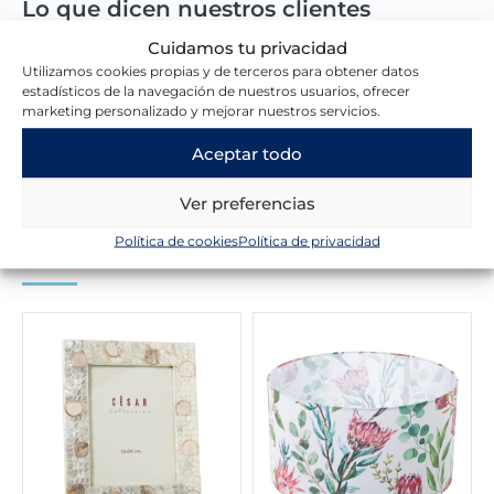
Lo que dicen nuestros clientes
Cuidamos tu privacidad
Utilizamos cookies propias y de terceros para obtener datos
Escribir una reseña
estadísticos de la navegación de nuestros usuarios, ofrecer
marketing personalizado y mejorar nuestros servicios.
Aceptar todo
Ver preferencias
Política de cookies
Política de privacidad
Novedades en la tienda