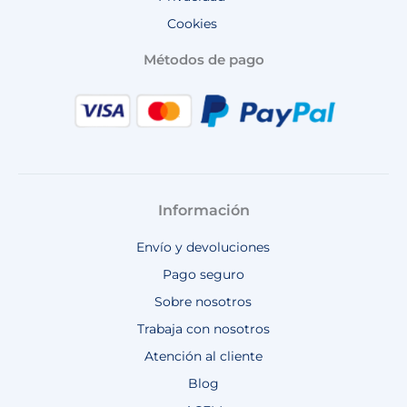
Cookies
Métodos de pago
Información
Envío y devoluciones
Pago seguro
Sobre nosotros
Trabaja con nosotros
Atención al cliente
Blog