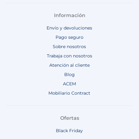
Información
Envío y devoluciones
Pago seguro
Sobre nosotros
Trabaja con nosotros
Atención al cliente
Blog
ACEM
Mobiliario Contract
Ofertas
Black Friday