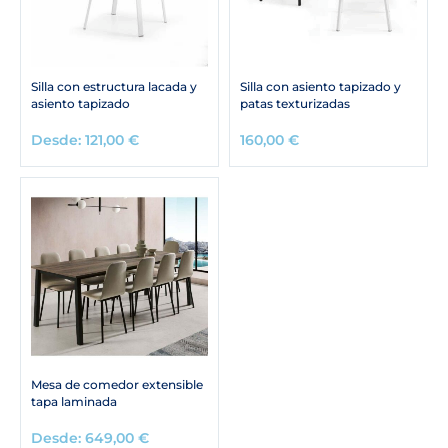
Silla con estructura lacada y
Silla con asiento tapizado y
asiento tapizado
patas texturizadas
Desde:
121,00
€
160,00
€
Mesa de comedor extensible
tapa laminada
Desde:
649,00
€