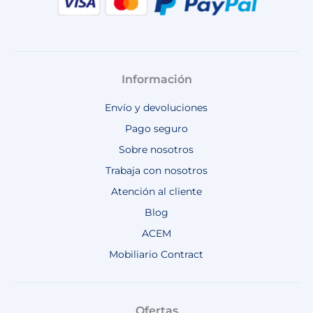
Información
Envío y devoluciones
Pago seguro
Sobre nosotros
Trabaja con nosotros
Atención al cliente
Blog
ACEM
Mobiliario Contract
Ofertas