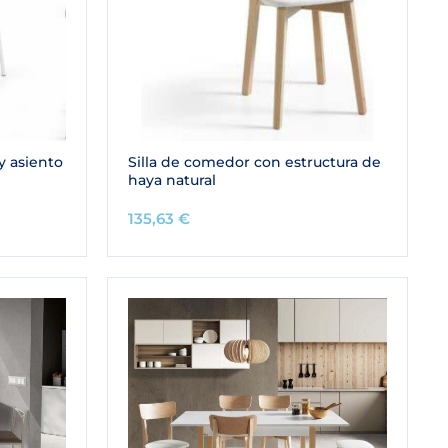
 y asiento
Silla de comedor con estructura de
haya natural
135,63
€