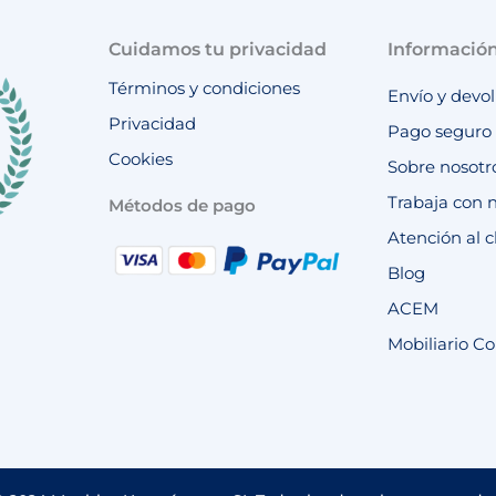
Cuidamos tu privacidad
Informació
Términos y condiciones
Envío y devo
Privacidad
Pago seguro
Cookies
Sobre nosotr
Trabaja con 
Métodos de pago
Atención al c
Blog
ACEM
Mobiliario Co