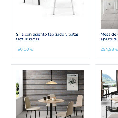
Silla con asiento tapizado y patas
Mesa de 
texturizadas
apertura 
160,00
€
254,98