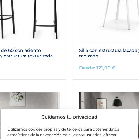
 de 60 con asiento
Silla con estructura lacada
y estructura texturizada
tapizado
Desde:
121,00
€
Cuidamos tu privacidad
Utilizamos cookies propias y de terceros para obtener datos
estadísticos de la navegación de nuestros usuarios, ofrecer