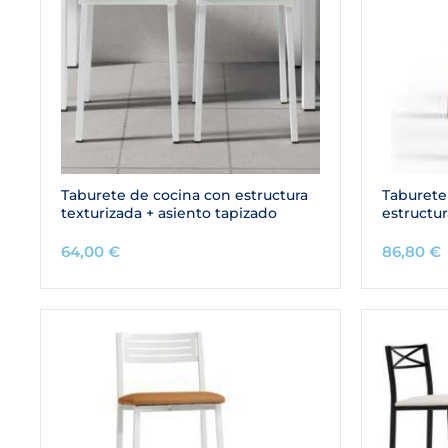
Taburete de cocina con estructura
Taburete
texturizada + asiento tapizado
estructur
64,00
€
86,80
€