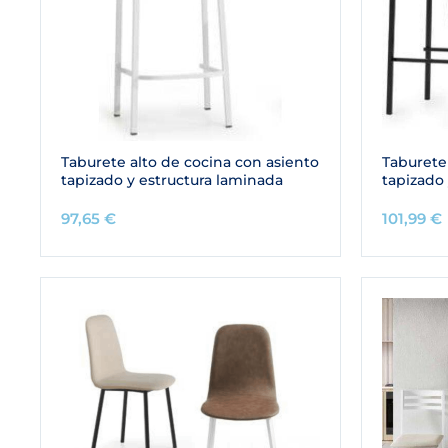
Taburete alto de cocina con asiento
Taburete
tapizado y estructura laminada
tapizado 
97,65
€
101,99
€