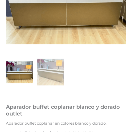
Aparador buffet coplanar blanco y dorado
outlet
Aparador buffet coplanar en colores blanco y dorado.