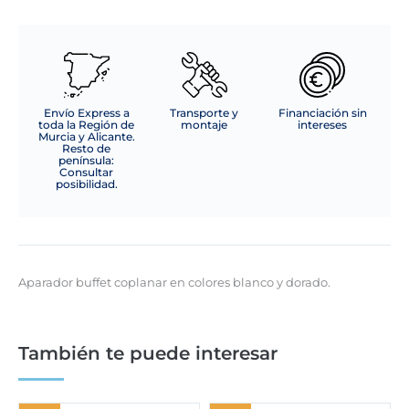
Envío Express a
Transporte y
Financiación sin
toda la Región de
montaje
intereses
Murcia y Alicante.
Resto de
península:
Consultar
posibilidad.
Aparador buffet coplanar en colores blanco y dorado.
También te puede interesar